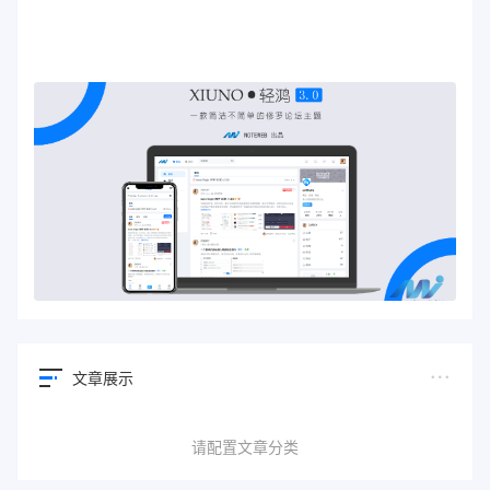
文章展示
请配置文章分类