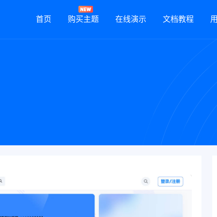
首页
购买主题
在线演示
文档教程