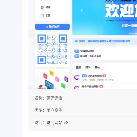
名称：
蓬莲诡话
类型：
用户案例
访问：
访问网站