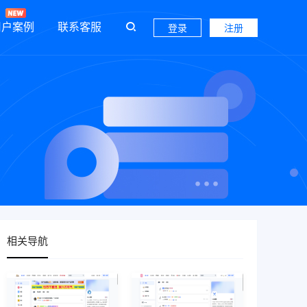
用户案例
联系客服
登录
注册
相关导航