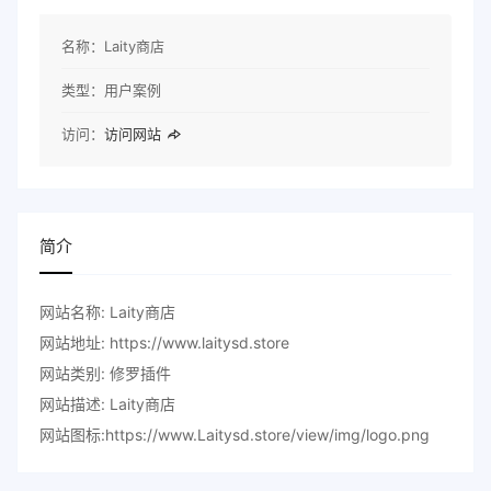
名称：
Laity商店
类型：
用户案例
访问：
访问网站
简介
网站名称: Laity商店
网站地址: https://www.laitysd.store
网站类别: 修罗插件
网站描述: Laity商店
网站图标:https://www.Laitysd.store/view/img/logo.png